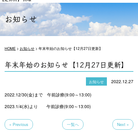
お知らせ
HOME
>
お知らせ
>
年末年始のお知らせ【12月27日更新】
年末年始のお知らせ【12月27日更新】
2022.12.27
お知らせ
2022.12/30(金)まで 午前診療(9:00～13:00)
2023.1/4(水)より 午前診療(9:00～13:00)
« Previous
一覧へ
Next »