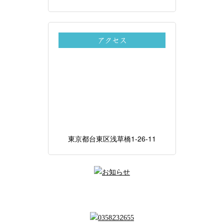
アクセス
東京都台東区浅草橋1-26-11
ご予約・お問い合わせはお気軽にどうぞ