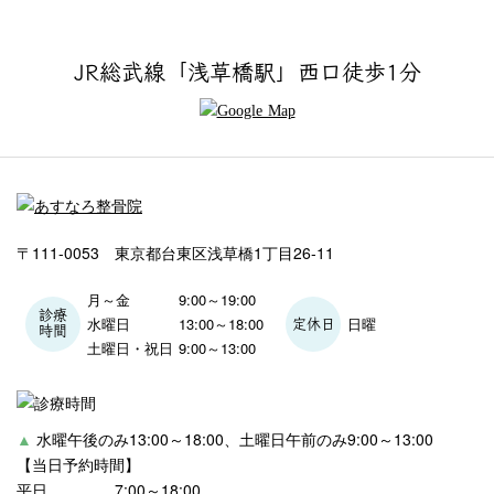
JR総武線「浅草橋駅」西口徒歩1分
〒111-0053 東京都台東区浅草橋1丁目26-11
月～金
9:00～19:00
診療
水曜日
13:00～18:00
日曜
定休日
時間
土曜日・祝日
9:00～13:00
▲
水曜午後のみ13:00～18:00、土曜日午前のみ9:00～13:00
【当日予約時間】
平日
7:00～18:00