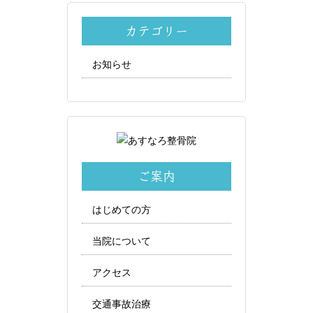
カテゴリー
お知らせ
ご案内
はじめての方
当院について
アクセス
交通事故治療