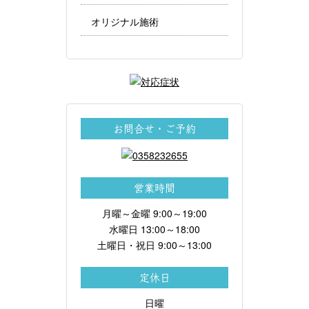
オリジナル施術
お問合せ・ご予約
営業時間
月曜～金曜 9:00～19:00
水曜日 13:00～18:00
土曜日・祝日 9:00～13:00
定休日
日曜